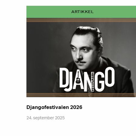
ARTIKKEL
Djangofestivalen 2026
24. september 2025