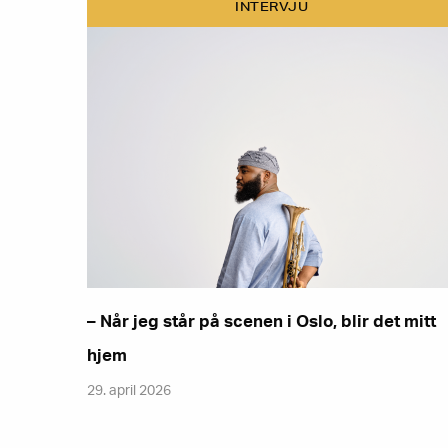
INTERVJU
– Når jeg står på scenen i Oslo, blir det mitt
hjem
29. april 2026