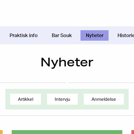
Praktisk info
Bar Souk
Nyheter
Histori
Nyheter
Artikkel
Intervju
Anmeldelse