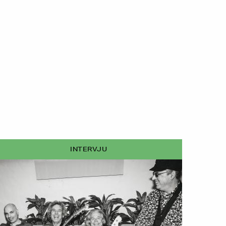
INTERVJU