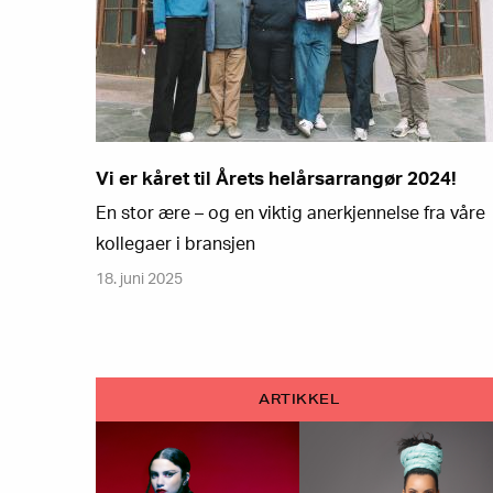
Vi er kåret til Årets helårsarrangør 2024!
En stor ære – og en viktig anerkjennelse fra våre
kollegaer i bransjen
18. juni 2025
ARTIKKEL