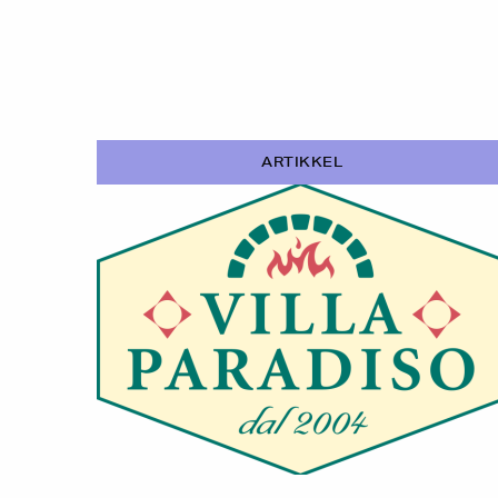
ARTIKKEL