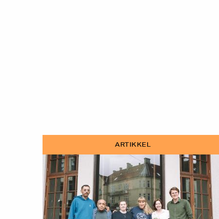
ARTIKKEL