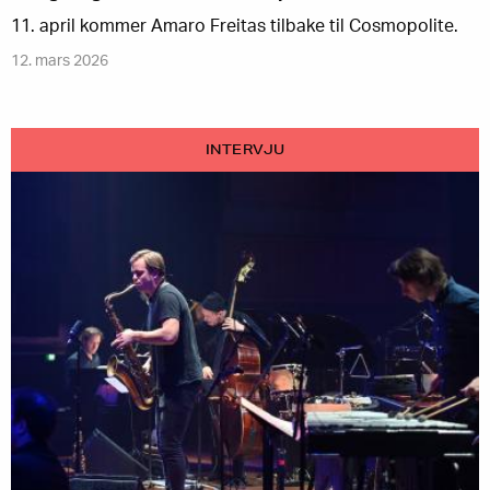
11. april kommer Amaro Freitas tilbake til Cosmopolite.
12. mars 2026
INTERVJU