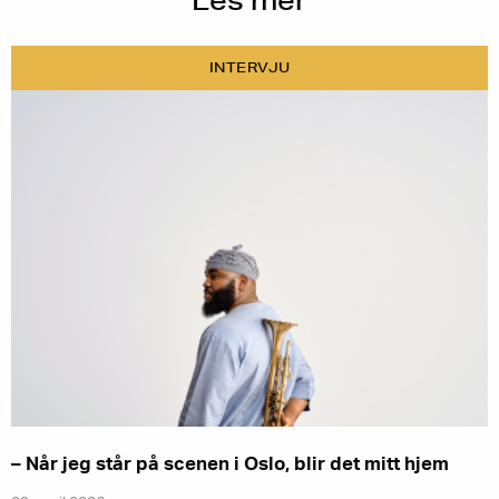
Les mer
INTERVJU
– Når jeg står på scenen i Oslo, blir det mitt hjem