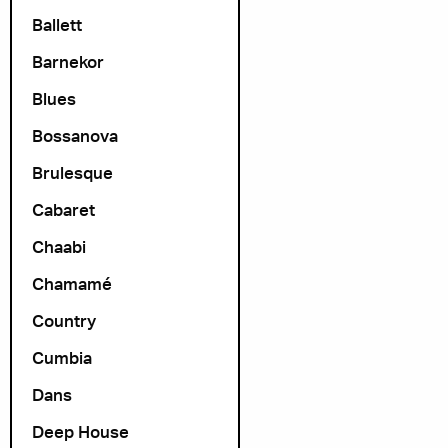
Ballett
Barnekor
Blues
Bossanova
Brulesque
Cabaret
Chaabi
Chamamé
Country
Cumbia
Dans
Deep House