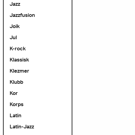
Jazz
Jazzfusion
Joik
Jul
K-rock
Klassisk
Klezmer
Klubb
Kor
Korps
Latin
Latin-Jazz