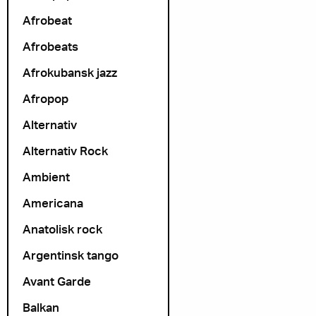
Afrobeat
Afrobeats
Afrokubansk jazz
Afropop
Alternativ
Alternativ Rock
Ambient
Americana
Anatolisk rock
Argentinsk tango
Avant Garde
Balkan