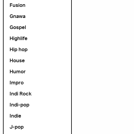
Fusion
Gnawa
Gospel
Highlife
Hip hop
House
Humor
Impro
Indi Rock
Indi-pop
Indie
J-pop