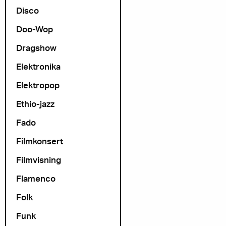
Disco
Doo-Wop
Dragshow
Elektronika
Elektropop
Ethio-jazz
Fado
Filmkonsert
Filmvisning
Flamenco
Folk
Funk