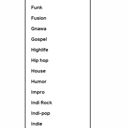
Funk
Fusion
Gnawa
Gospel
Highlife
Hip hop
House
Humor
Impro
Indi Rock
Indi-pop
Indie