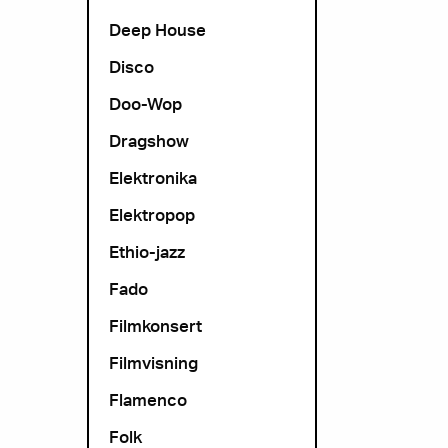
Deep House
Disco
Doo-Wop
Dragshow
Elektronika
Elektropop
Ethio-jazz
Fado
Filmkonsert
Filmvisning
Flamenco
Folk