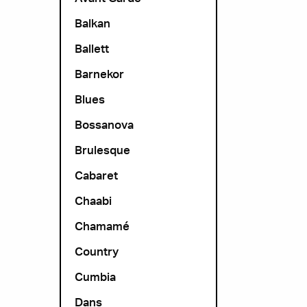
Balkan
Ballett
Barnekor
Blues
Bossanova
Brulesque
Cabaret
Chaabi
Chamamé
Country
Cumbia
Dans