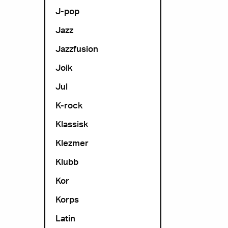
J-pop
Jazz
Jazzfusion
Joik
Jul
K-rock
Klassisk
Klezmer
Klubb
Kor
Korps
Latin