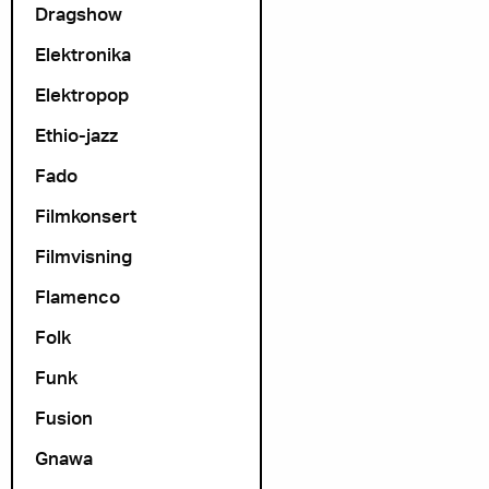
Dragshow
Elektronika
Elektropop
Ethio-jazz
Fado
Filmkonsert
Filmvisning
Flamenco
Folk
Funk
Fusion
Gnawa