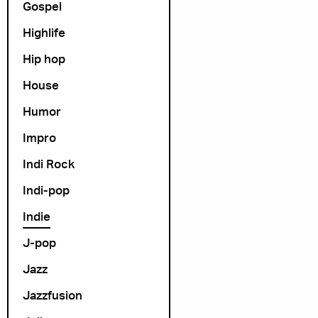
Gospel
Highlife
Hip hop
House
Humor
Impro
Indi Rock
Indi-pop
Indie
J-pop
Jazz
Jazzfusion