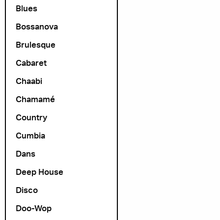
Blues
Bossanova
Brulesque
Cabaret
Chaabi
Chamamé
Country
Cumbia
Dans
Deep House
Disco
Doo-Wop