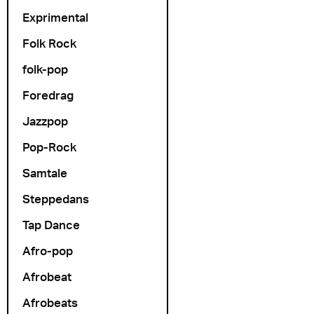
Exprimental
Folk Rock
folk-pop
Foredrag
Jazzpop
Pop-Rock
Samtale
Steppedans
Tap Dance
Afro-pop
Afrobeat
Afrobeats