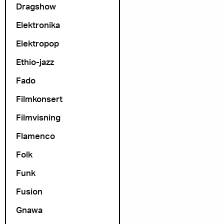
Dragshow
Elektronika
Elektropop
Ethio-jazz
Fado
Filmkonsert
Filmvisning
Flamenco
Folk
Funk
Fusion
Gnawa