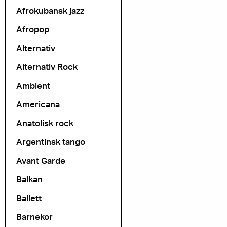
Afrokubansk jazz
Afropop
Alternativ
Alternativ Rock
Ambient
Americana
Anatolisk rock
Argentinsk tango
Avant Garde
Balkan
Ballett
Barnekor