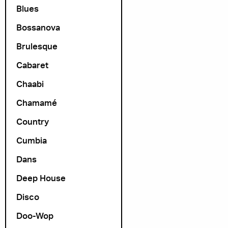
Blues
Bossanova
Brulesque
Cabaret
Chaabi
Chamamé
Country
Cumbia
Dans
Deep House
Disco
Doo-Wop