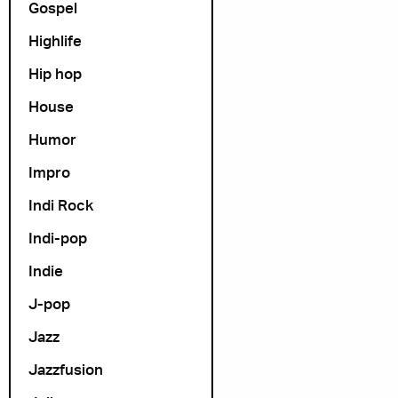
Gospel
Highlife
Hip hop
House
Humor
Impro
Indi Rock
Indi-pop
Indie
J-pop
Jazz
Jazzfusion