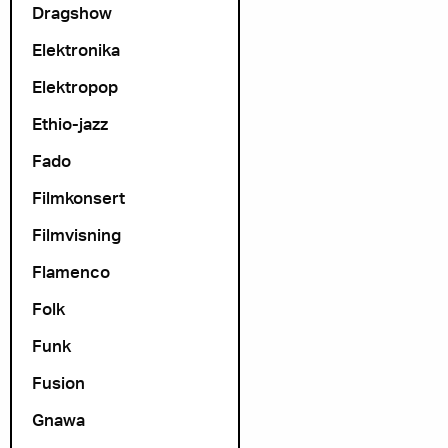
Dragshow
Elektronika
Elektropop
Ethio-jazz
Fado
Filmkonsert
Filmvisning
Flamenco
Folk
Funk
Fusion
Gnawa