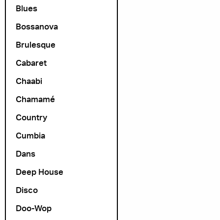
Blues
Bossanova
Brulesque
Cabaret
Chaabi
Chamamé
Country
Cumbia
Dans
Deep House
Disco
Doo-Wop