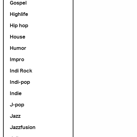
Gospel
Highlife
Hip hop
House
Humor
Impro
Indi Rock
Indi-pop
Indie
J-pop
Jazz
Jazzfusion