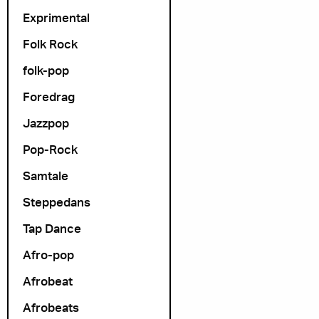
Exprimental
Folk Rock
folk-pop
Foredrag
Jazzpop
Pop-Rock
Samtale
Steppedans
Tap Dance
Afro-pop
Afrobeat
Afrobeats