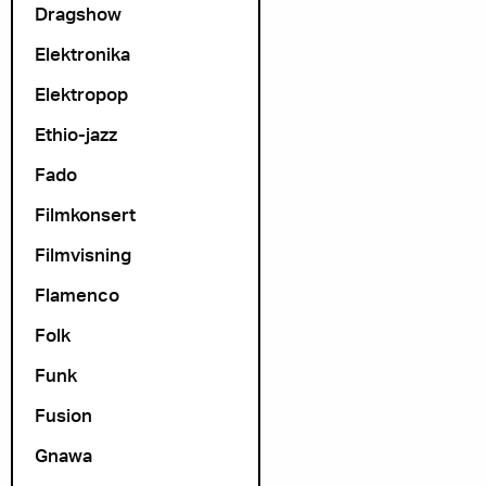
Dragshow
Elektronika
Elektropop
Ethio-jazz
Fado
Filmkonsert
Filmvisning
Flamenco
Folk
Funk
Fusion
Gnawa