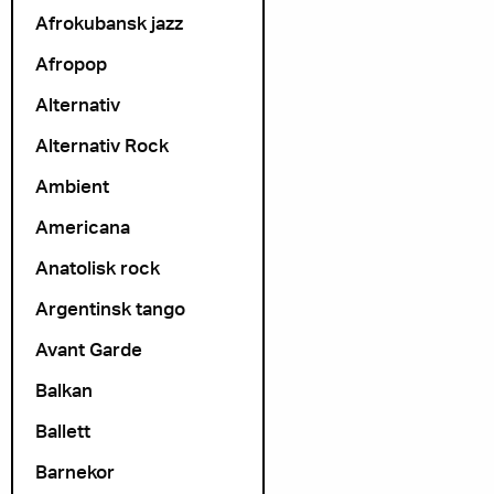
Afrokubansk jazz
Afropop
Alternativ
Alternativ Rock
Ambient
Americana
Anatolisk rock
Argentinsk tango
Avant Garde
Balkan
Ballett
Barnekor