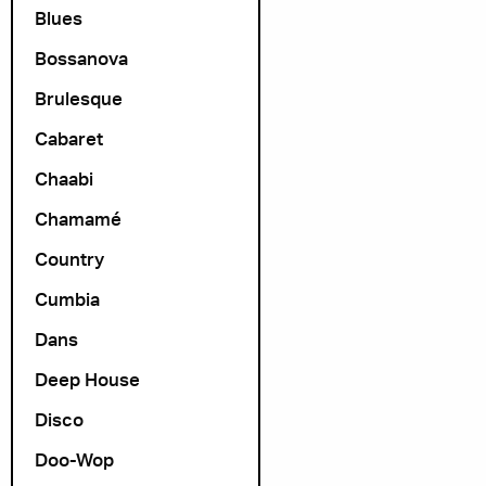
Blues
Bossanova
Brulesque
Cabaret
Chaabi
Chamamé
Country
Cumbia
Dans
Deep House
Disco
Doo-Wop