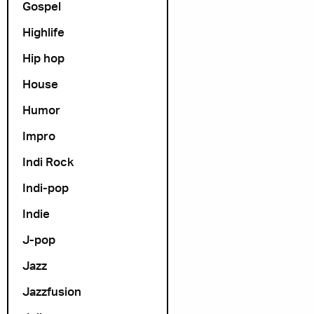
Gospel
Highlife
Hip hop
House
Humor
Impro
Indi Rock
Indi-pop
Indie
J-pop
Jazz
Jazzfusion