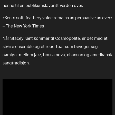
henne til en publikumsfavoritt verden over.
«Kents soft, feathery voice remains as persuasive as ever»
– The New York Times
Når Stacey Kent kommer til Cosmopolite, er det med et
større ensemble og et repertoar som beveger seg
sømløst mellom jazz, bossa nova, chanson og amerikansk
sangtradisjon.