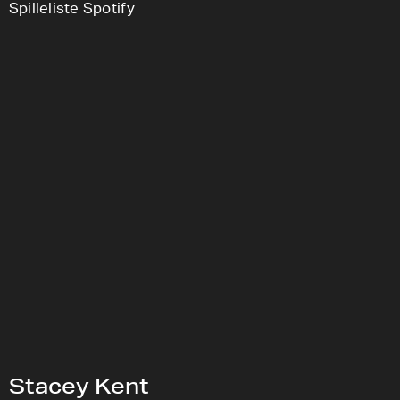
Spilleliste Spotify
Stacey Kent