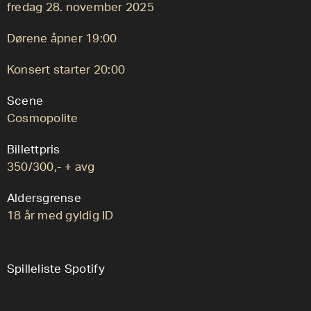
fredag 28. november 2025
Dørene åpner 19:00
Konsert starter 20:00
Scene
Cosmopolite
Billettpris
350/300,- + avg
Aldersgrense
18 år med gyldig ID
Spilleliste Spotify