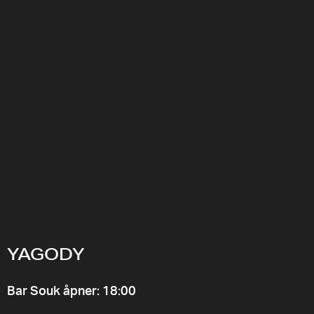
YAGODY
Bar Souk åpner: 18:00