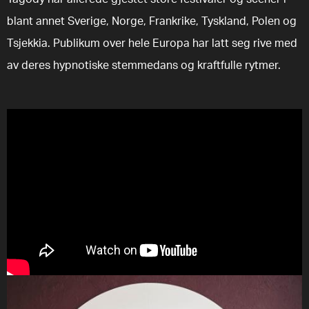
blant annet Sverige, Norge, Frankrike, Tyskland, Polen og
Tsjekkia. Publikum over hele Europa har latt seg rive med
av deres hypnotiske stemmedans og kraftfulle rytmer.