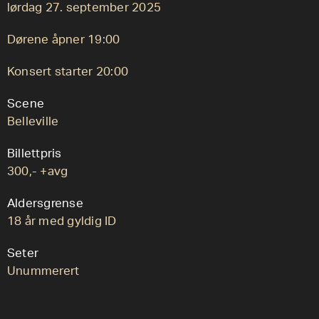
lørdag 27. september 2025
Dørene åpner 19:00
Konsert starter 20:00
Scene
Belleville
Billettpris
300,- +avg
Aldersgrense
18 år med gyldig ID
Seter
Unummerert