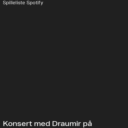
Spilleliste Spotify
Konsert med Draumir på