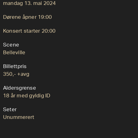
mandag 13. mai 2024
Dørene åpner 19:00
Konsert starter 20:00
Scene
Belleville
Billettpris
350,- +avg
Aldersgrense
18 år med gyldig ID
Seter
Unummerert