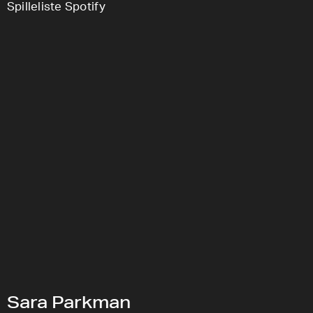
Spilleliste Spotify
Sara Parkman