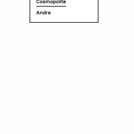
Cosmopolite
Andre