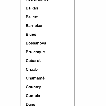
Balkan
Ballett
Barnekor
Blues
Bossanova
Brulesque
Cabaret
Chaabi
Chamamé
Country
Cumbia
Dans