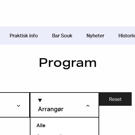
Praktisk info
Bar Souk
Nyheter
Histori
Program
Arrangør
Alle