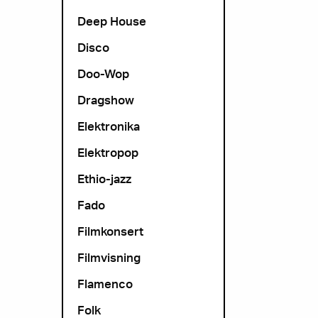
Deep House
Disco
Doo-Wop
Dragshow
Elektronika
Elektropop
Ethio-jazz
Fado
Filmkonsert
Filmvisning
Flamenco
Folk