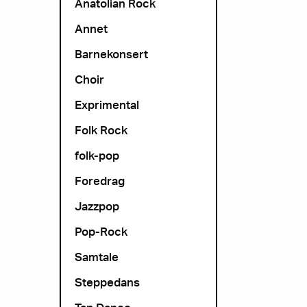
Anatolian Rock
Annet
Barnekonsert
Choir
Exprimental
Folk Rock
folk-pop
Foredrag
Jazzpop
Pop-Rock
Samtale
Steppedans