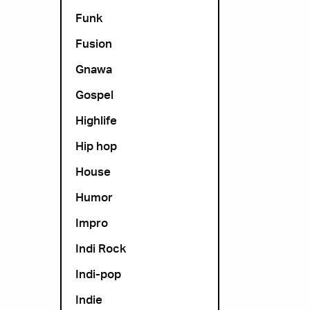
Funk
Fusion
Gnawa
Gospel
Highlife
Hip hop
House
Humor
Impro
Indi Rock
Indi-pop
Indie