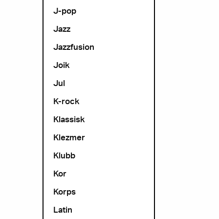
J-pop
Jazz
Jazzfusion
Joik
Jul
K-rock
Klassisk
Klezmer
Klubb
Kor
Korps
Latin