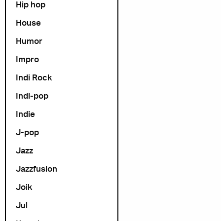
Hip hop
House
Humor
Impro
Indi Rock
Indi-pop
Indie
J-pop
Jazz
Jazzfusion
Joik
Jul