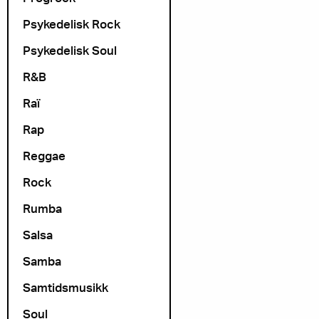
Psykedelisk Rock
Psykedelisk Soul
R&B
Raï
Rap
Reggae
Rock
Rumba
Salsa
Samba
Samtidsmusikk
Soul