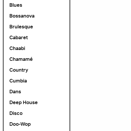
Blues
Bossanova
Brulesque
Cabaret
Chaabi
Chamamé
Country
Cumbia
Dans
Deep House
Disco
Doo-Wop