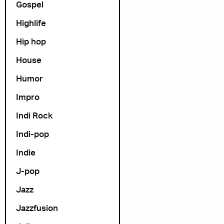
Gospel
Highlife
Hip hop
House
Humor
Impro
Indi Rock
Indi-pop
Indie
J-pop
Jazz
Jazzfusion