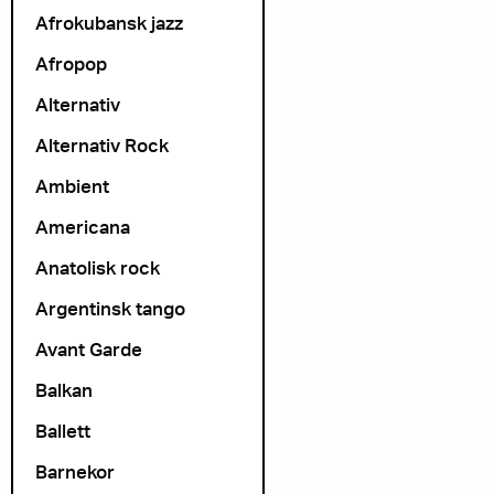
Afrokubansk jazz
Afropop
Alternativ
Alternativ Rock
Ambient
Americana
Anatolisk rock
Argentinsk tango
Avant Garde
Balkan
Ballett
Barnekor