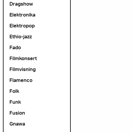
Dragshow
Elektronika
Elektropop
Ethio-jazz
Fado
Filmkonsert
Filmvisning
Flamenco
Folk
Funk
Fusion
Gnawa