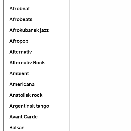
Afrobeat
Afrobeats
Afrokubansk jazz
Afropop
Alternativ
Alternativ Rock
Ambient
Americana
Anatolisk rock
Argentinsk tango
Avant Garde
Balkan