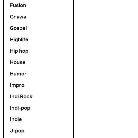
Fusion
Gnawa
Gospel
Highlife
Hip hop
House
Humor
Impro
Indi Rock
Indi-pop
Indie
J-pop