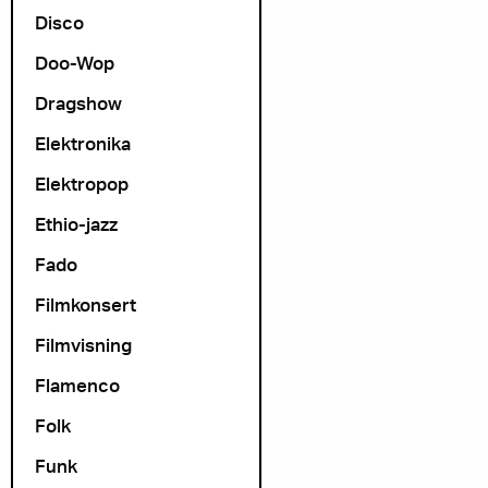
Disco
Doo-Wop
Dragshow
Elektronika
Elektropop
Ethio-jazz
Fado
Filmkonsert
Filmvisning
Flamenco
Folk
Funk