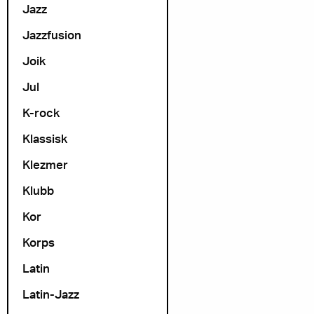
Jazz
Jazzfusion
Joik
Jul
K-rock
Klassisk
Klezmer
Klubb
Kor
Korps
Latin
Latin-Jazz