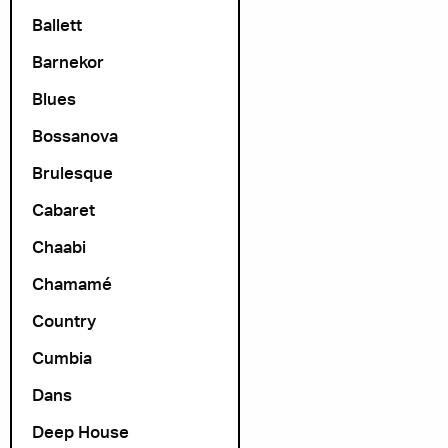
Ballett
Barnekor
Blues
Bossanova
Brulesque
Cabaret
Chaabi
Chamamé
Country
Cumbia
Dans
Deep House