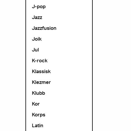
J-pop
Jazz
Jazzfusion
Joik
Jul
K-rock
Klassisk
Klezmer
Klubb
Kor
Korps
Latin