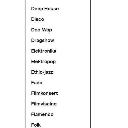
Deep House
Disco
Doo-Wop
Dragshow
Elektronika
Elektropop
Ethio-jazz
Fado
Filmkonsert
Filmvisning
Flamenco
Folk