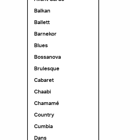
Balkan
Ballett
Barnekor
Blues
Bossanova
Brulesque
Cabaret
Chaabi
Chamamé
Country
Cumbia
Dans