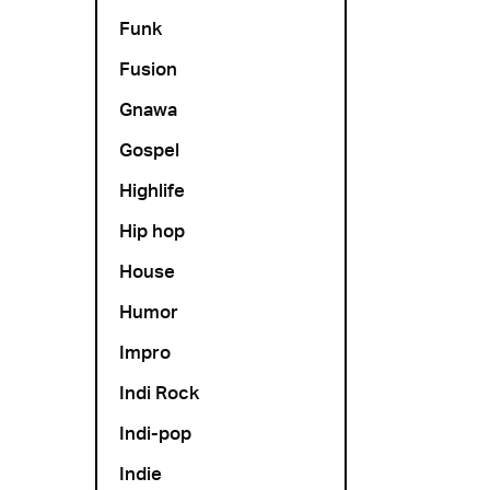
Funk
Fusion
Gnawa
Gospel
Highlife
Hip hop
House
Humor
Impro
Indi Rock
Indi-pop
Indie