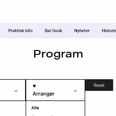
Praktisk info
Bar Souk
Nyheter
Histori
Program
Arrangør
Alle