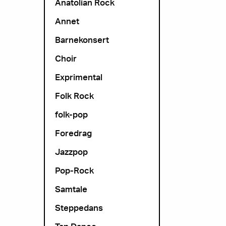
Anatolian Rock
Annet
Barnekonsert
Choir
Exprimental
Folk Rock
folk-pop
Foredrag
Jazzpop
Pop-Rock
Samtale
Steppedans