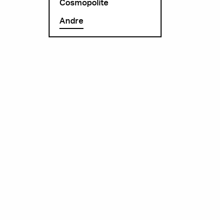
Cosmopolite
Andre