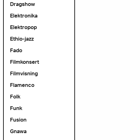
Dragshow
Elektronika
Elektropop
Ethio-jazz
Fado
Filmkonsert
Filmvisning
Flamenco
Folk
Funk
Fusion
Gnawa