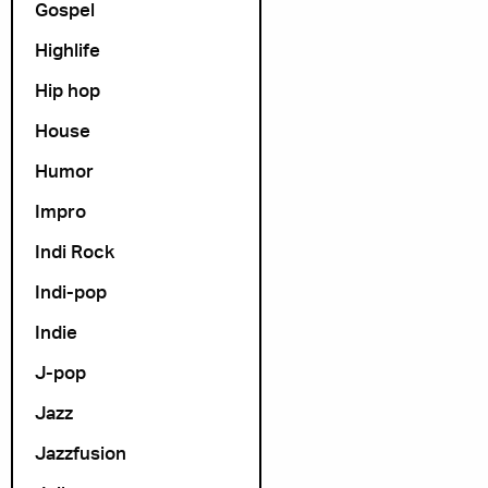
Gospel
Highlife
Hip hop
House
Humor
Impro
Indi Rock
Indi-pop
Indie
J-pop
Jazz
Jazzfusion