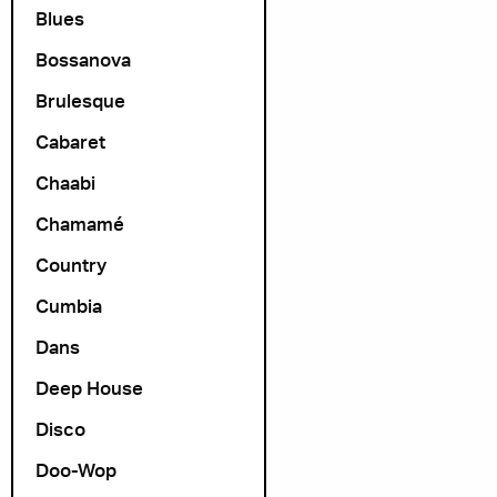
Blues
Bossanova
Brulesque
Cabaret
Chaabi
Chamamé
Country
Cumbia
Dans
Deep House
Disco
Doo-Wop