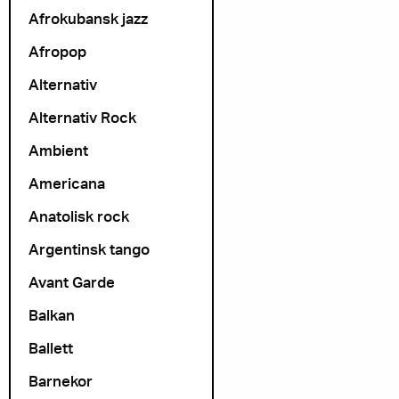
Afrokubansk jazz
Afropop
Alternativ
Alternativ Rock
Ambient
Americana
Anatolisk rock
Argentinsk tango
Avant Garde
Balkan
Ballett
Barnekor