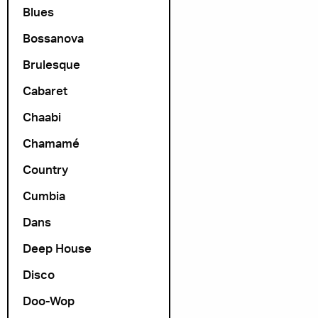
Blues
Bossanova
Brulesque
Cabaret
Chaabi
Chamamé
Country
Cumbia
Dans
Deep House
Disco
Doo-Wop