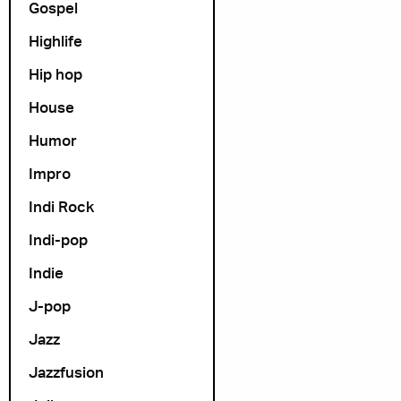
Gospel
Highlife
Hip hop
House
Humor
Impro
Indi Rock
Indi-pop
Indie
J-pop
Jazz
Jazzfusion