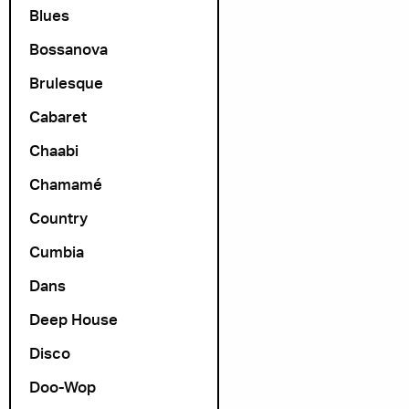
Blues
Bossanova
Brulesque
Cabaret
Chaabi
Chamamé
Country
Cumbia
Dans
Deep House
Disco
Doo-Wop