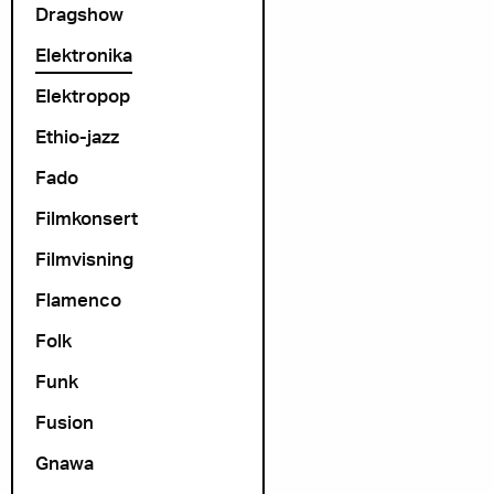
Dragshow
Elektronika
Elektropop
Ethio-jazz
Fado
Filmkonsert
Filmvisning
Flamenco
Folk
Funk
Fusion
Gnawa