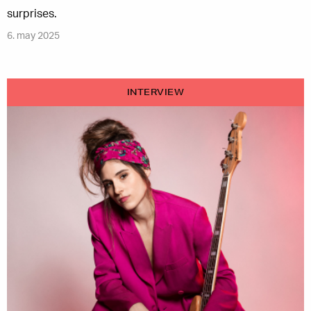
surprises.
6. may 2025
INTERVIEW