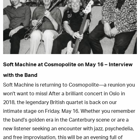
Soft Machine at Cosmopolite on May 16 – Interview
with the Band
Soft Machine is returning to Cosmopolite—a reunion you
won't want to miss! After a brilliant concert in Oslo in
2018, the legendary British quartet is back on our
intimate stage on Friday, May 16. Whether you remember
the band's golden era in the Canterbury scene or are a
new listener seeking an encounter with jazz, psychedelia,
and free improvisation, this will be an evening full of