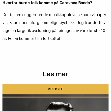
Hvorfor burde folk komme på Caravana Banda?
Det blir en suggererende musikkopplevelse som vi håper
vil skape noen uforglemmelige øyeblikk. Jeg tror dette vil
lage en fargerik avslutning på feiringen av våre første 10
år. For vi kommer til å fortsette!
Les mer
ARTICLE