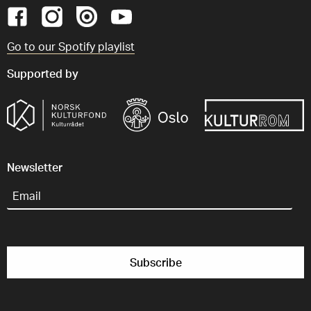
Go to our Spotify playlist
Supported by
Newsletter
Email