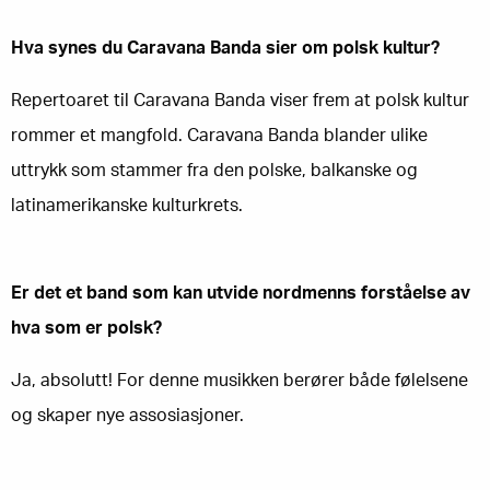
Hva synes du Caravana Banda sier om polsk kultur?
Repertoaret til Caravana Banda viser frem at polsk kultur
rommer et mangfold. Caravana Banda blander ulike
uttrykk som stammer fra den polske, balkanske og
latinamerikanske kulturkrets.
Er det et band som kan utvide nordmenns forståelse av
hva som er polsk?
Ja, absolutt! For denne musikken berører både følelsene
og skaper nye assosiasjoner.