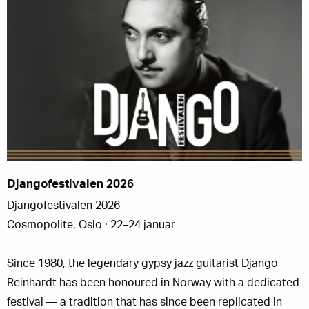
Djangofestivalen 2026
Djangofestivalen 2026
Cosmopolite, Oslo · 22–24 januar
Since 1980, the legendary gypsy jazz guitarist Django
Reinhardt has been honoured in Norway with a dedicated
festival — a tradition that has since been replicated in