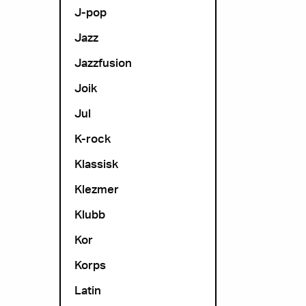
J-pop
Jazz
Jazzfusion
Joik
Jul
K-rock
Klassisk
Klezmer
Klubb
Kor
Korps
Latin