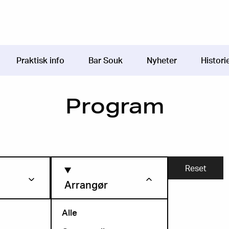
Praktisk info
Bar Souk
Nyheter
Histori
Program
Arrangør
Alle