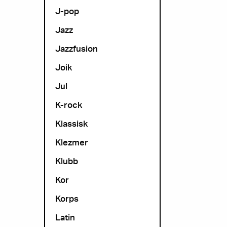
J-pop
Jazz
Jazzfusion
Joik
Jul
K-rock
Klassisk
Klezmer
Klubb
Kor
Korps
Latin