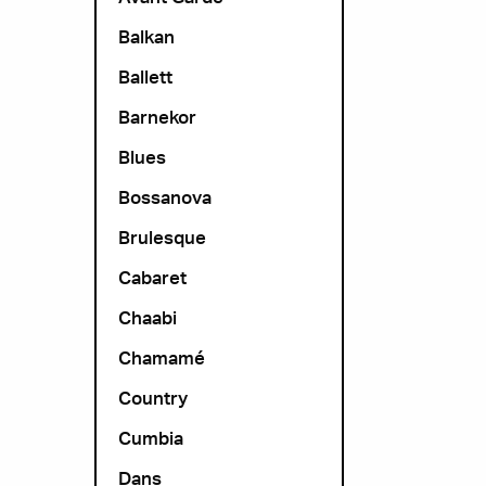
Balkan
Ballett
Barnekor
Blues
Bossanova
Brulesque
Cabaret
Chaabi
Chamamé
Country
Cumbia
Dans