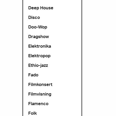
Deep House
Disco
Doo-Wop
Dragshow
Elektronika
Elektropop
Ethio-jazz
Fado
Filmkonsert
Filmvisning
Flamenco
Folk