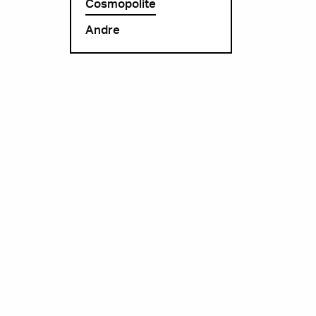
Cosmopolite
Andre