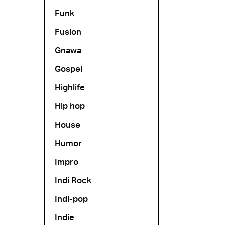
Funk
Fusion
Gnawa
Gospel
Highlife
Hip hop
House
Humor
Impro
Indi Rock
Indi-pop
Indie