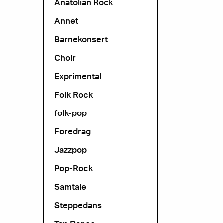
Anatolian Rock
Annet
Barnekonsert
Choir
Exprimental
Folk Rock
folk-pop
Foredrag
Jazzpop
Pop-Rock
Samtale
Steppedans