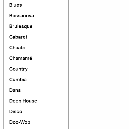
Blues
Bossanova
Brulesque
Cabaret
Chaabi
Chamamé
Country
Cumbia
Dans
Deep House
Disco
Doo-Wop