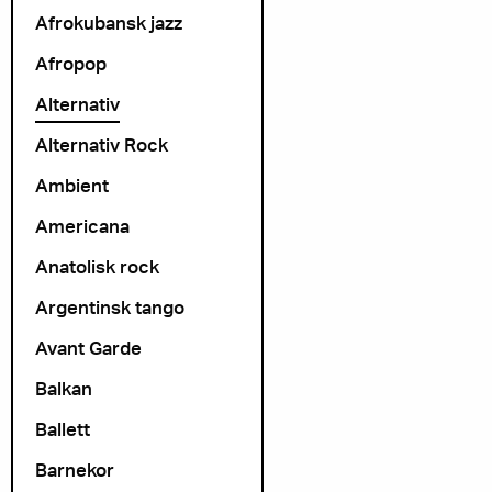
Afrokubansk jazz
Afropop
Alternativ
Alternativ Rock
Ambient
Americana
Anatolisk rock
Argentinsk tango
Avant Garde
Balkan
Ballett
Barnekor