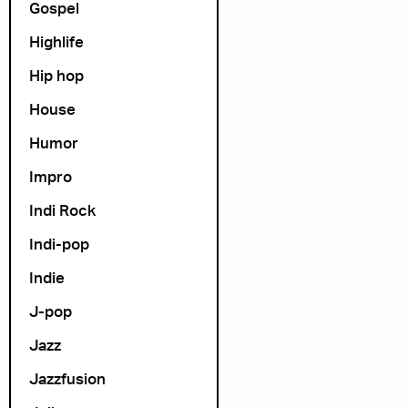
Gospel
Highlife
Hip hop
House
Humor
Impro
Indi Rock
Indi-pop
Indie
J-pop
Jazz
Jazzfusion