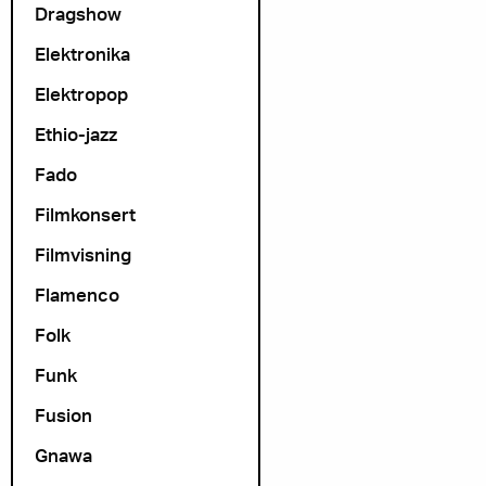
Dragshow
Elektronika
Elektropop
Ethio-jazz
Fado
Filmkonsert
Filmvisning
Flamenco
Folk
Funk
Fusion
Gnawa