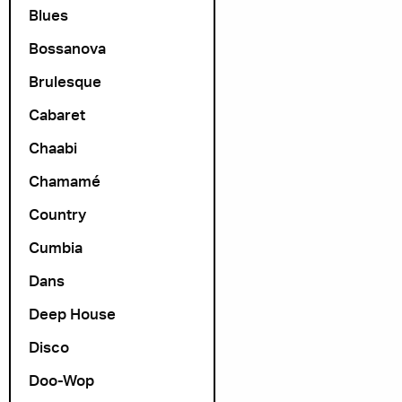
Blues
Bossanova
Brulesque
Cabaret
Chaabi
Chamamé
Country
Cumbia
Dans
Deep House
Disco
Doo-Wop