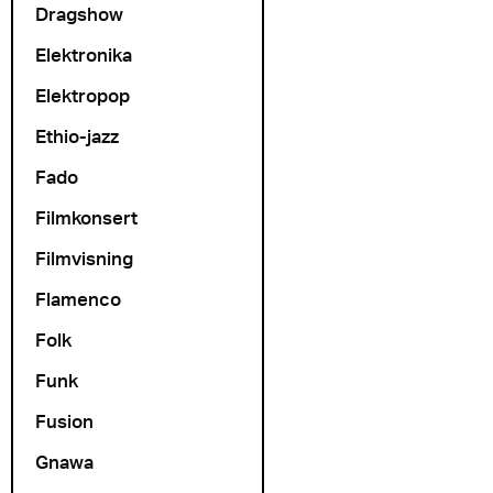
Dragshow
Elektronika
Elektropop
Ethio-jazz
Fado
Filmkonsert
Filmvisning
Flamenco
Folk
Funk
Fusion
Gnawa