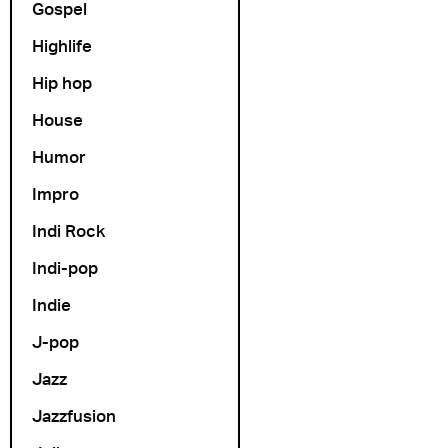
Gospel
Highlife
Hip hop
House
Humor
Impro
Indi Rock
Indi-pop
Indie
J-pop
Jazz
Jazzfusion