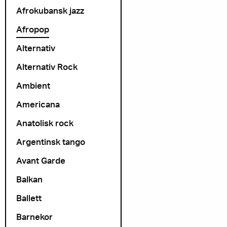
Afrokubansk jazz
Afropop
Alternativ
Alternativ Rock
Ambient
Americana
Anatolisk rock
Argentinsk tango
Avant Garde
Balkan
Ballett
Barnekor