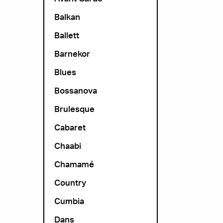
Balkan
Ballett
Barnekor
Blues
Bossanova
Brulesque
Cabaret
Chaabi
Chamamé
Country
Cumbia
Dans