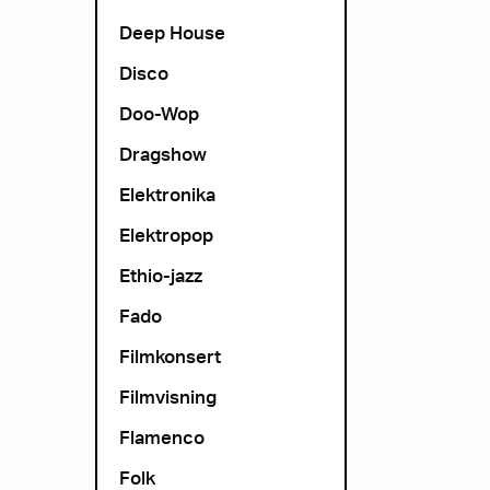
Deep House
Disco
Doo-Wop
Dragshow
Elektronika
Elektropop
Ethio-jazz
Fado
Filmkonsert
Filmvisning
Flamenco
Folk