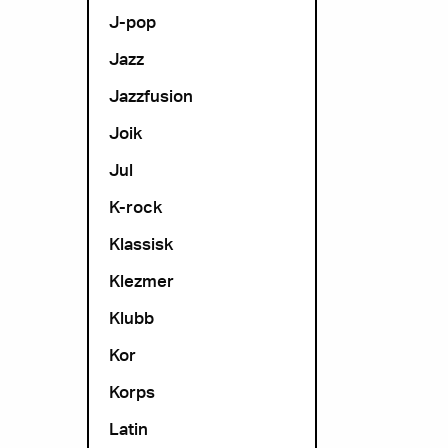
J-pop
Jazz
Jazzfusion
Joik
Jul
K-rock
Klassisk
Klezmer
Klubb
Kor
Korps
Latin