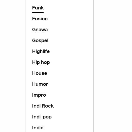
Funk
Fusion
Gnawa
Gospel
Highlife
Hip hop
House
Humor
Impro
Indi Rock
Indi-pop
Indie