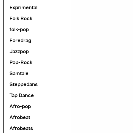
Exprimental
Folk Rock
folk-pop
Foredrag
Jazzpop
Pop-Rock
Samtale
Steppedans
Tap Dance
Afro-pop
Afrobeat
Afrobeats