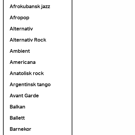
Afrokubansk jazz
Afropop
Alternativ
Alternativ Rock
Ambient
Americana
Anatolisk rock
Argentinsk tango
Avant Garde
Balkan
Ballett
Barnekor