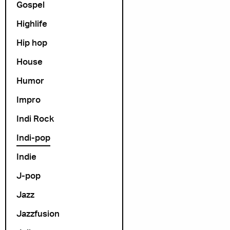
Gospel
Highlife
Hip hop
House
Humor
Impro
Indi Rock
Indi-pop
Indie
J-pop
Jazz
Jazzfusion