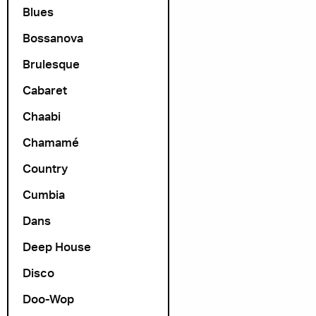
Blues
Bossanova
Brulesque
Cabaret
Chaabi
Chamamé
Country
Cumbia
Dans
Deep House
Disco
Doo-Wop