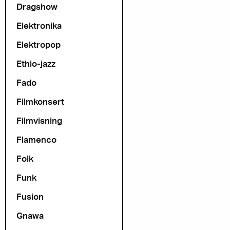
Dragshow
Elektronika
Elektropop
Ethio-jazz
Fado
Filmkonsert
Filmvisning
Flamenco
Folk
Funk
Fusion
Gnawa