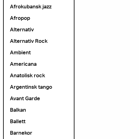
Afrokubansk jazz
Afropop
Alternativ
Alternativ Rock
Ambient
Americana
Anatolisk rock
Argentinsk tango
Avant Garde
Balkan
Ballett
Barnekor