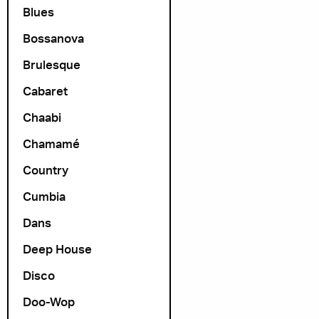
Blues
Bossanova
Brulesque
Cabaret
Chaabi
Chamamé
Country
Cumbia
Dans
Deep House
Disco
Doo-Wop