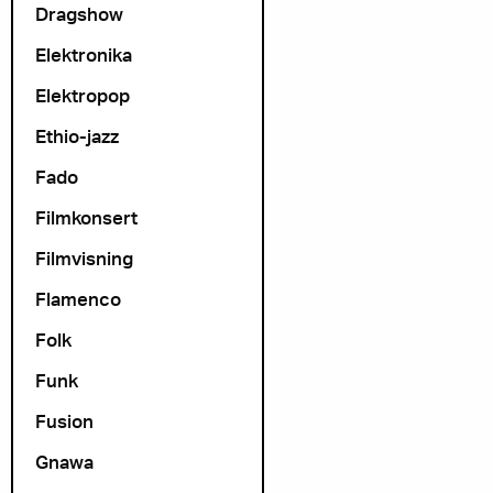
Dragshow
Elektronika
Elektropop
Ethio-jazz
Fado
Filmkonsert
Filmvisning
Flamenco
Folk
Funk
Fusion
Gnawa