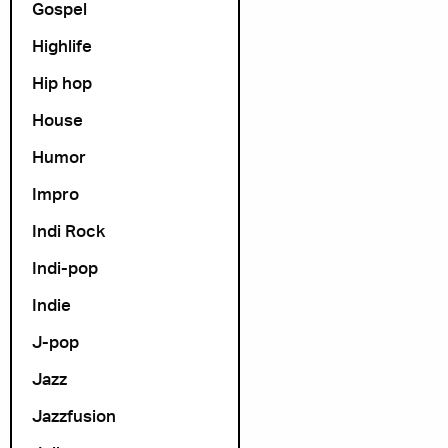
Gospel
Highlife
Hip hop
House
Humor
Impro
Indi Rock
Indi-pop
Indie
J-pop
Jazz
Jazzfusion