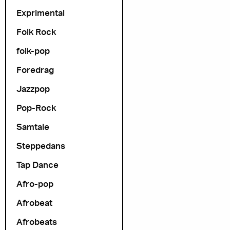
Exprimental
Folk Rock
folk-pop
Foredrag
Jazzpop
Pop-Rock
Samtale
Steppedans
Tap Dance
Afro-pop
Afrobeat
Afrobeats