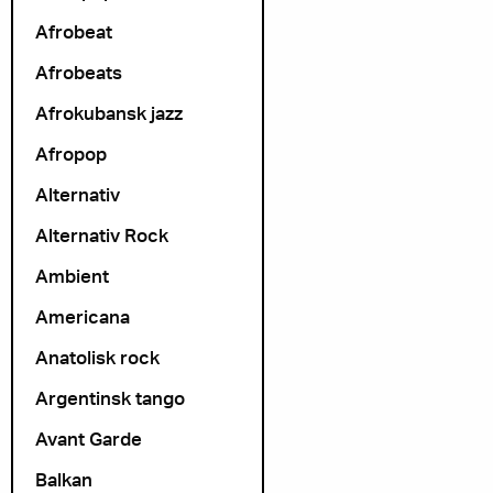
Afrobeat
Afrobeats
Afrokubansk jazz
Afropop
Alternativ
Alternativ Rock
Ambient
Americana
Anatolisk rock
Argentinsk tango
Avant Garde
Balkan