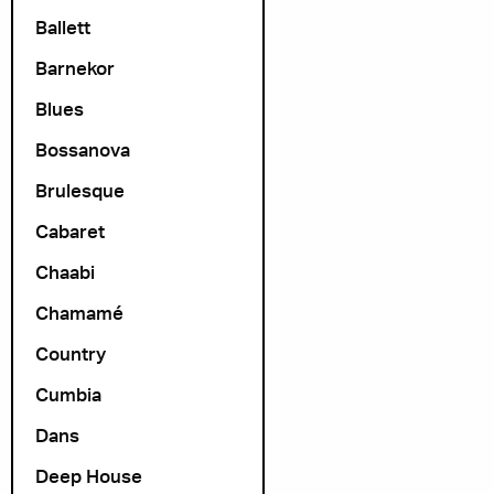
Ballett
Barnekor
Blues
Bossanova
Brulesque
Cabaret
Chaabi
Chamamé
Country
Cumbia
Dans
Deep House