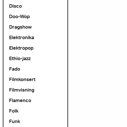
Disco
Doo-Wop
Dragshow
Elektronika
Elektropop
Ethio-jazz
Fado
Filmkonsert
Filmvisning
Flamenco
Folk
Funk