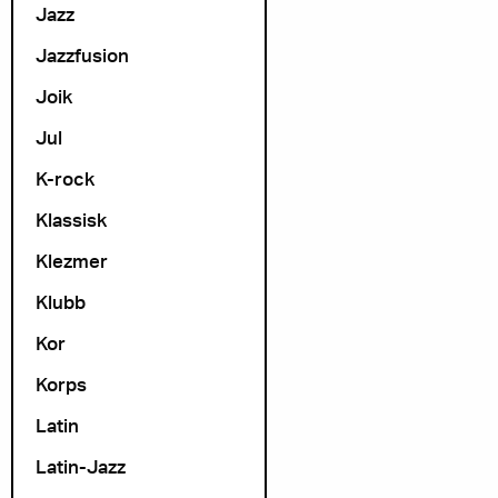
Jazz
Jazzfusion
Joik
Jul
K-rock
Klassisk
Klezmer
Klubb
Kor
Korps
Latin
Latin-Jazz